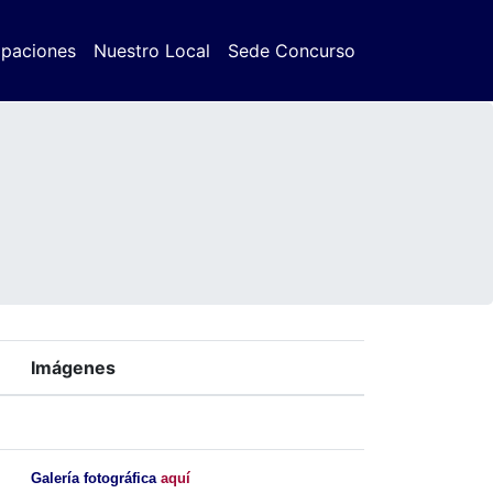
ipaciones
Nuestro Local
Sede Concurso
Imágenes
Galería fotográfica
aquí