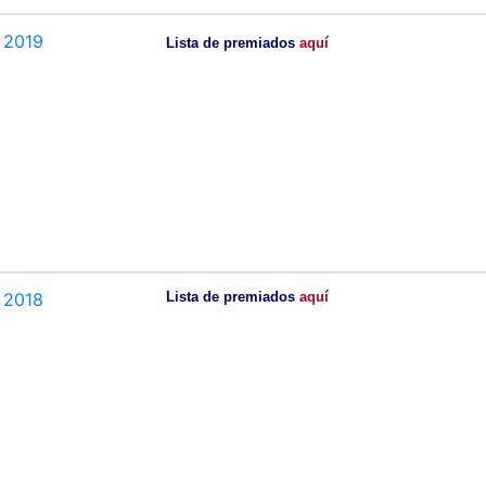
2019
Lista de premiados
aquí
2018
Lista de premiados
aquí