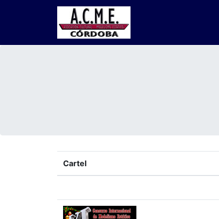
Cartel