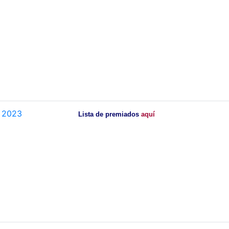
2023
Lista de premiados
aquí