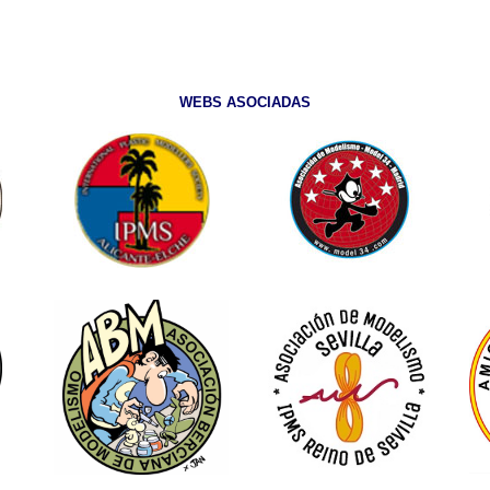
WEBS ASOCIADAS