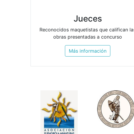
Jueces
Reconocidos maquetistas que califican la
obras presentadas a concurso
Más información