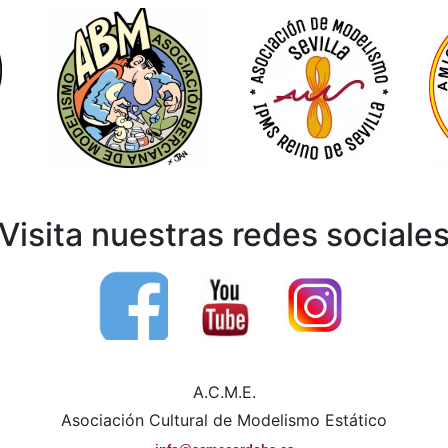
Visita nuestras redes sociale
A.C.M.E.
Asociación Cultural de Modelismo Estático