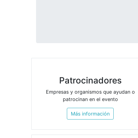
Patrocinadores
Empresas y organismos que ayudan o
patrocinan en el evento
Más información