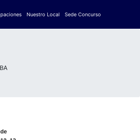
ipaciones
Nuestro Local
Sede Concurso
BA
 de