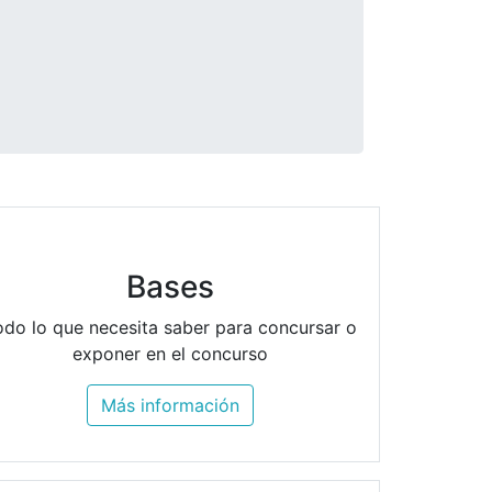
Bases
odo lo que necesita saber para concursar o
exponer en el concurso
Más información