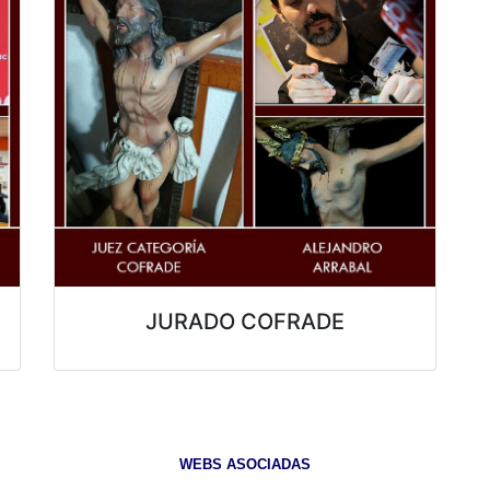
JURADO COFRADE
WEBS ASOCIADAS