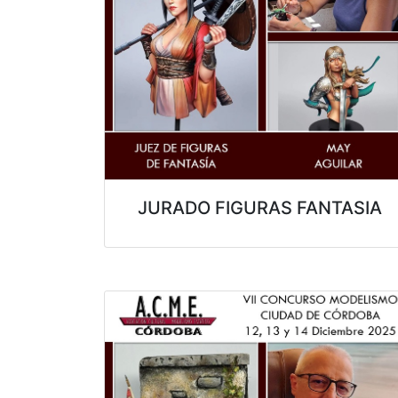
JURADO FIGURAS FANTASIA