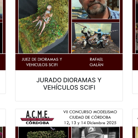
JURADO DIORAMAS Y
VEHÍCULOS SCIFI