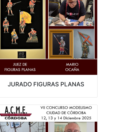
JURADO FIGURAS PLANAS