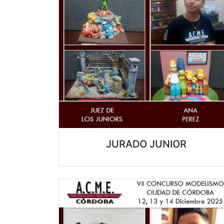
JURADO JUNIOR