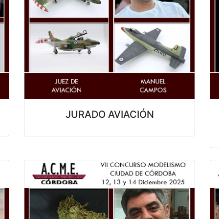
JURADO AVIACIÓN