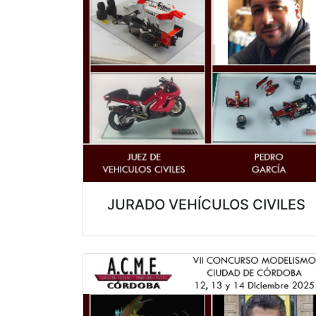
JURADO VEHÍCULOS CIVILES