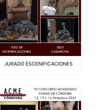
JURADO ESCENIFICACIONES