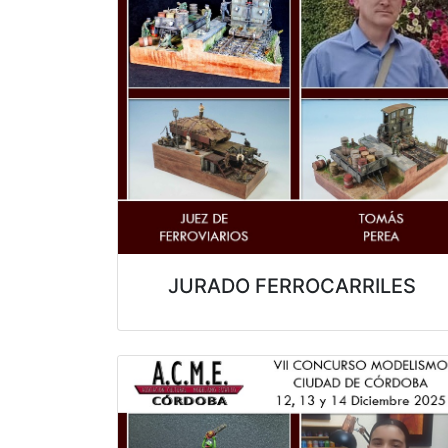
JURADO FERROCARRILES