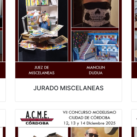
JURADO MISCELANEAS