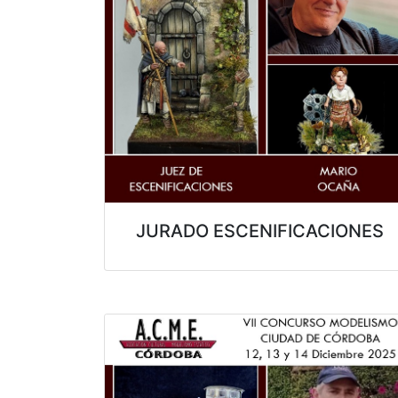
JURADO ESCENIFICACIONES