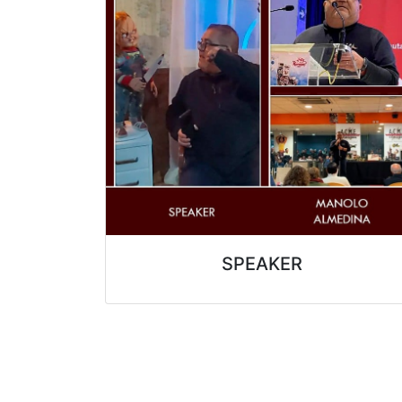
SPEAKER