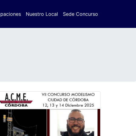
ipaciones
Nuestro Local
Sede Concurso