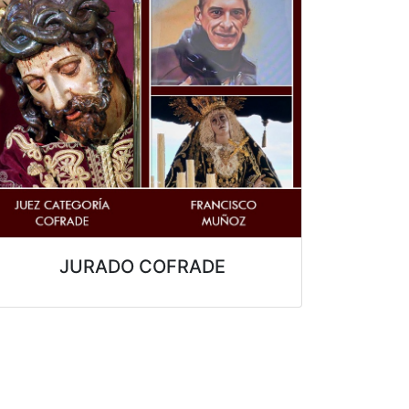
JURADO COFRADE