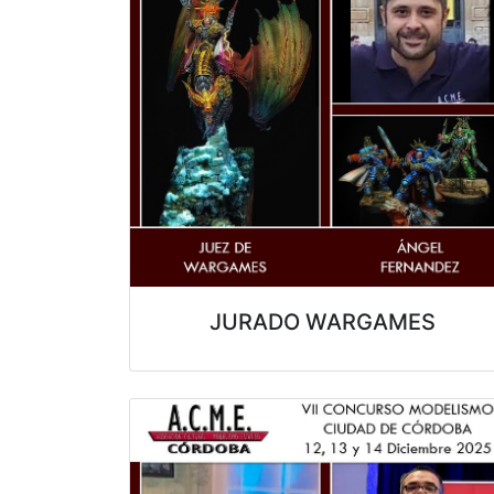
JURADO WARGAMES