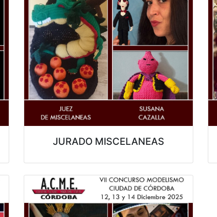
JURADO MISCELANEAS