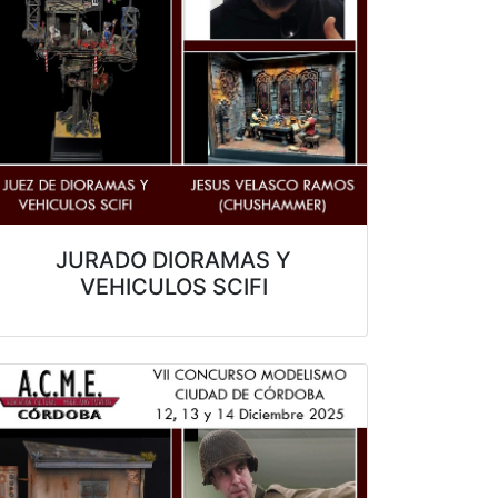
JURADO DIORAMAS Y
VEHICULOS SCIFI