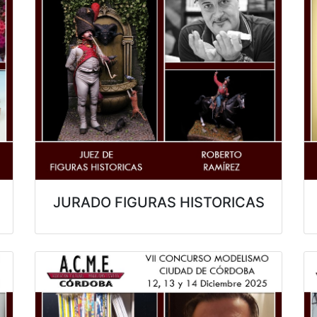
JURADO FIGURAS HISTORICAS