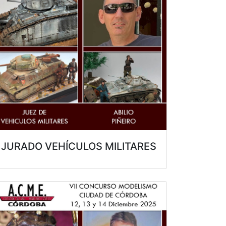
JURADO VEHÍCULOS MILITARES