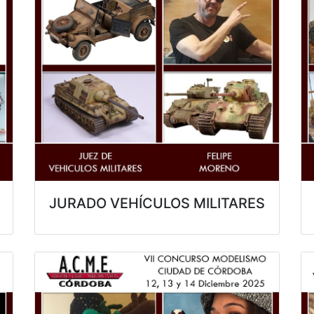
JURADO VEHÍCULOS MILITARES