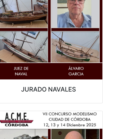
JURADO NAVALES