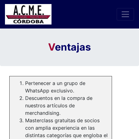
V
entajas
Pertenecer a un grupo de
WhatsApp exclusivo.
Descuentos en la compra de
nuestros artículos de
merchandising.
Masterclass gratuitas de socios
con amplia experiencia en las
distintas categorías que engloba el