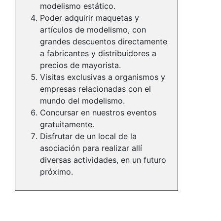
modelismo estático.
Poder adquirir maquetas y
artículos de modelismo, con
grandes descuentos directamente
a fabricantes y distribuidores a
precios de mayorista.
Visitas exclusivas a organismos y
empresas relacionadas con el
mundo del modelismo.
Concursar en nuestros eventos
gratuitamente.
Disfrutar de un local de la
asociación para realizar allí
diversas actividades, en un futuro
próximo.