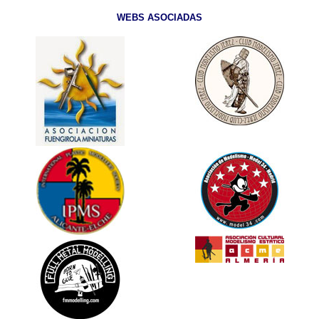
WEBS ASOCIADAS