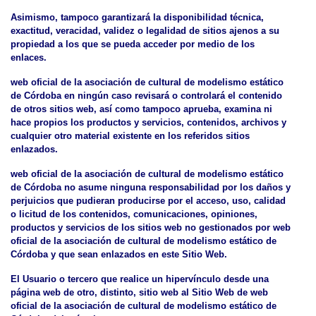
Asimismo, tampoco garantizará la disponibilidad técnica,
exactitud, veracidad, validez o legalidad de sitios ajenos a su
propiedad a los que se pueda acceder por medio de los
enlaces.
web oficial de la asociación de cultural de modelismo estático
de Córdoba en ningún caso revisará o controlará el contenido
de otros sitios web, así como tampoco aprueba, examina ni
hace propios los productos y servicios, contenidos, archivos y
cualquier otro material existente en los referidos sitios
enlazados.
web oficial de la asociación de cultural de modelismo estático
de Córdoba no asume ninguna responsabilidad por los daños y
perjuicios que pudieran producirse por el acceso, uso, calidad
o licitud de los contenidos, comunicaciones, opiniones,
productos y servicios de los sitios web no gestionados por web
oficial de la asociación de cultural de modelismo estático de
Córdoba y que sean enlazados en este Sitio Web.
El Usuario o tercero que realice un hipervínculo desde una
página web de otro, distinto, sitio web al Sitio Web de web
oficial de la asociación de cultural de modelismo estático de