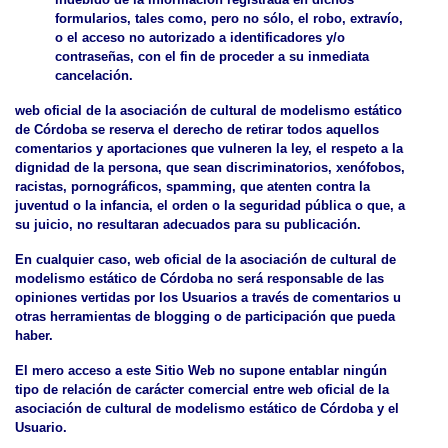
formularios, tales como, pero no sólo, el robo, extravío,
o el acceso no autorizado a identificadores y/o
contraseñas, con el fin de proceder a su inmediata
cancelación.
web oficial de la asociación de cultural de modelismo estático
de Córdoba se reserva el derecho de retirar todos aquellos
comentarios y aportaciones que vulneren la ley, el respeto a la
dignidad de la persona, que sean discriminatorios, xenófobos,
racistas, pornográficos, spamming, que atenten contra la
juventud o la infancia, el orden o la seguridad pública o que, a
su juicio, no resultaran adecuados para su publicación.
En cualquier caso, web oficial de la asociación de cultural de
modelismo estático de Córdoba no será responsable de las
opiniones vertidas por los Usuarios a través de comentarios u
otras herramientas de blogging o de participación que pueda
haber.
El mero acceso a este Sitio Web no supone entablar ningún
tipo de relación de carácter comercial entre web oficial de la
asociación de cultural de modelismo estático de Córdoba y el
Usuario.