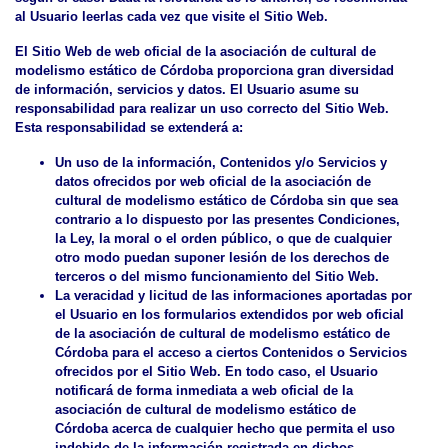
al Usuario leerlas cada vez que visite el Sitio Web.
El Sitio Web de web oficial de la asociación de cultural de
modelismo estático de Córdoba proporciona gran diversidad
de información, servicios y datos. El Usuario asume su
responsabilidad para realizar un uso correcto del Sitio Web.
Esta responsabilidad se extenderá a:
Un uso de la información, Contenidos y/o Servicios y
datos ofrecidos por web oficial de la asociación de
cultural de modelismo estático de Córdoba sin que sea
contrario a lo dispuesto por las presentes Condiciones,
la Ley, la moral o el orden público, o que de cualquier
otro modo puedan suponer lesión de los derechos de
terceros o del mismo funcionamiento del Sitio Web.
La veracidad y licitud de las informaciones aportadas por
el Usuario en los formularios extendidos por web oficial
de la asociación de cultural de modelismo estático de
Córdoba para el acceso a ciertos Contenidos o Servicios
ofrecidos por el Sitio Web. En todo caso, el Usuario
notificará de forma inmediata a web oficial de la
asociación de cultural de modelismo estático de
Córdoba acerca de cualquier hecho que permita el uso
indebido de la información registrada en dichos