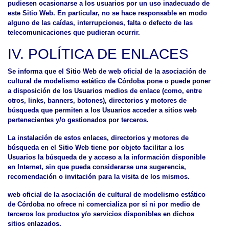
pudiesen ocasionarse a los usuarios por un uso inadecuado de
este Sitio Web. En particular, no se hace responsable en modo
alguno de las caídas, interrupciones, falta o defecto de las
telecomunicaciones que pudieran ocurrir.
IV. POLÍTICA DE ENLACES
Se informa que el Sitio Web de web oficial de la asociación de
cultural de modelismo estático de Córdoba pone o puede poner
a disposición de los Usuarios medios de enlace (como, entre
otros, links, banners, botones), directorios y motores de
búsqueda que permiten a los Usuarios acceder a sitios web
pertenecientes y/o gestionados por terceros.
La instalación de estos enlaces, directorios y motores de
búsqueda en el Sitio Web tiene por objeto facilitar a los
Usuarios la búsqueda de y acceso a la información disponible
en Internet, sin que pueda considerarse una sugerencia,
recomendación o invitación para la visita de los mismos.
web oficial de la asociación de cultural de modelismo estático
de Córdoba no ofrece ni comercializa por sí ni por medio de
terceros los productos y/o servicios disponibles en dichos
sitios enlazados.