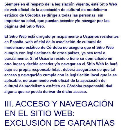
Siempre en el respeto de la legislación vigente, este Sitio Web
de web oficial de la asociación de cultural de modelismo
estático de Córdoba se dirige a todas las personas, sin
importar su edad, que puedan acceder y/o navegar por las
páginas del Sitio Web.
El Sitio Web está dirigido principalmente a Usuarios residentes
en España. web oficial de la asociación de cultural de
modelismo estático de Córdoba no asegura que el Sitio Web
cumpla con legislaciones de otros países, ya sea total o
parcialmente. Si el Usuario reside o tiene su domiciliado en
otro lugar y decide acceder y/o navegar en el Sitio Web lo hará
bajo su propia responsabilidad, deberá asegurarse de que tal
acceso y navegación cumple con la legislación local que le es
aplicable, no asumiendo web oficial de la asociación de
cultural de modelismo estático de Córdoba responsabilidad
alguna que se pueda derivar de dicho acceso.
III. ACCESO Y NAVEGACIÓN
EN EL SITIO WEB:
EXCLUSIÓN DE GARANTÍAS