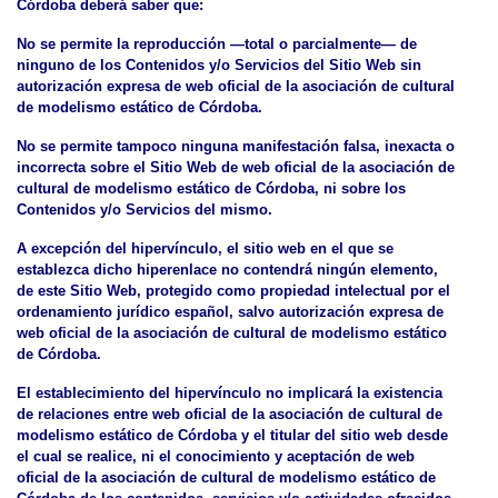
Córdoba deberá saber que:
No se permite la reproducción —total o parcialmente— de
ninguno de los Contenidos y/o Servicios del Sitio Web sin
autorización expresa de web oficial de la asociación de cultural
de modelismo estático de Córdoba.
No se permite tampoco ninguna manifestación falsa, inexacta o
incorrecta sobre el Sitio Web de web oficial de la asociación de
cultural de modelismo estático de Córdoba, ni sobre los
Contenidos y/o Servicios del mismo.
A excepción del hipervínculo, el sitio web en el que se
establezca dicho hiperenlace no contendrá ningún elemento,
de este Sitio Web, protegido como propiedad intelectual por el
ordenamiento jurídico español, salvo autorización expresa de
web oficial de la asociación de cultural de modelismo estático
de Córdoba.
El establecimiento del hipervínculo no implicará la existencia
de relaciones entre web oficial de la asociación de cultural de
modelismo estático de Córdoba y el titular del sitio web desde
el cual se realice, ni el conocimiento y aceptación de web
oficial de la asociación de cultural de modelismo estático de