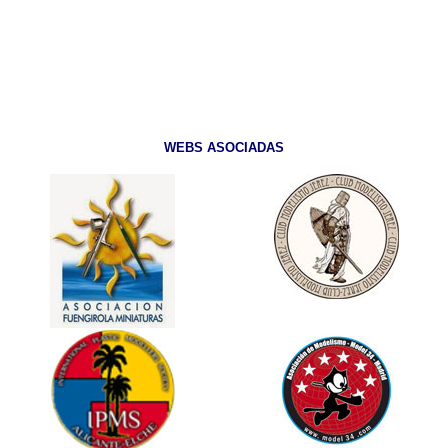
WEBS ASOCIADAS