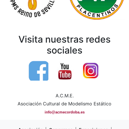
Visita nuestras redes
sociales
A.C.M.E.
Asociación Cultural de Modelismo Estático
info@acmecordoba.es