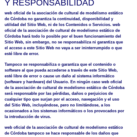
Y RESPONSABILIDAD
web oficial de la asociación de cultural de modelismo estático
de Córdoba no garantiza la continuidad, disponibilidad y
utilidad del Sitio Web, ni de los Contenidos o Servicios. web
oficial de la asociación de cultural de modelismo estático de
Córdoba hará todo lo posible por el buen funcionamiento del
Sitio Web, sin embargo, no se responsabiliza ni garantiza que
el acceso a este Sitio Web no vaya a ser ininterrumpido o que
esté libre de error.
Tampoco se responsabiliza o garantiza que el contenido o
software al que pueda accederse a través de este Sitio Web,
esté libre de error o cause un daño al sistema informático
(software y hardware) del Usuario. En ningún caso web oficial
de la asociación de cultural de modelismo estático de Córdoba
será responsable por las pérdidas, daños o perjuicios de
cualquier tipo que surjan por el acceso, navegación y el uso
del Sitio Web, incluyéndose, pero no limitándose, a los
ocasionados a los sistemas informáticos o los provocados por
la introducción de virus.
web oficial de la asociación de cultural de modelismo estático
de Córdoba tampoco se hace responsable de los daños que