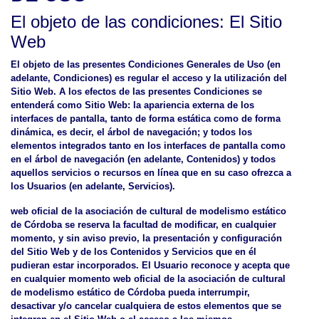
El objeto de las condiciones: El Sitio
Web
El objeto de las presentes Condiciones Generales de Uso (en
adelante, Condiciones) es regular el acceso y la utilización del
Sitio Web. A los efectos de las presentes Condiciones se
entenderá como Sitio Web: la apariencia externa de los
interfaces de pantalla, tanto de forma estática como de forma
dinámica, es decir, el árbol de navegación; y todos los
elementos integrados tanto en los interfaces de pantalla como
en el árbol de navegación (en adelante, Contenidos) y todos
aquellos servicios o recursos en línea que en su caso ofrezca a
los Usuarios (en adelante, Servicios).
web oficial de la asociación de cultural de modelismo estático
de Córdoba se reserva la facultad de modificar, en cualquier
momento, y sin aviso previo, la presentación y configuración
del Sitio Web y de los Contenidos y Servicios que en él
pudieran estar incorporados. El Usuario reconoce y acepta que
en cualquier momento web oficial de la asociación de cultural
de modelismo estático de Córdoba pueda interrumpir,
desactivar y/o cancelar cualquiera de estos elementos que se