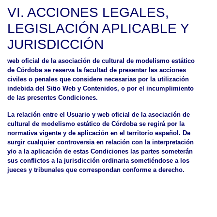
VI. ACCIONES LEGALES,
LEGISLACIÓN APLICABLE Y
JURISDICCIÓN
web oficial de la asociación de cultural de modelismo estático
de Córdoba se reserva la facultad de presentar las acciones
civiles o penales que considere necesarias por la utilización
indebida del Sitio Web y Contenidos, o por el incumplimiento
de las presentes Condiciones.
La relación entre el Usuario y web oficial de la asociación de
cultural de modelismo estático de Córdoba se regirá por la
normativa vigente y de aplicación en el territorio español. De
surgir cualquier controversia en relación con la interpretación
y/o a la aplicación de estas Condiciones las partes someterán
sus conflictos a la jurisdicción ordinaria sometiéndose a los
jueces y tribunales que correspondan conforme a derecho.