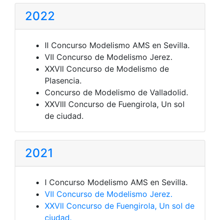
2022
II Concurso Modelismo AMS en Sevilla.
VII Concurso de Modelismo Jerez.
XXVII Concurso de Modelismo de
Plasencia.
Concurso de Modelismo de Valladolid.
XXVIII Concurso de Fuengirola, Un sol
de ciudad.
2021
I Concurso Modelismo AMS en Sevilla.
VII Concurso de Modelismo Jerez.
XXVII Concurso de Fuengirola, Un sol de
ciudad.