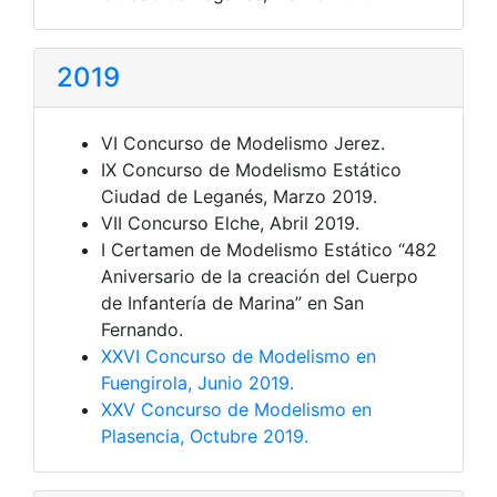
2019
VI Concurso de Modelismo Jerez.
IX Concurso de Modelismo Estático
Ciudad de Leganés, Marzo 2019.
VII Concurso Elche, Abril 2019.
I Certamen de Modelismo Estático “482
Aniversario de la creación del Cuerpo
de Infantería de Marina” en San
Fernando.
XXVI Concurso de Modelismo en
Fuengirola, Junio 2019.
XXV Concurso de Modelismo en
Plasencia, Octubre 2019.