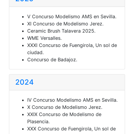
V Concurso Modelismo AMS en Sevilla.
XI Concurso de Modelismo Jerez.
Ceramic Brush Talavera 2025.
WME Versalles.
XXXI Concurso de Fuengirola, Un sol de
ciudad.
Concurso de Badajoz.
2024
IV Concurso Modelismo AMS en Sevilla.
X Concurso de Modelismo Jerez.
XXIX Concurso de Modelismo de
Plasencia.
XXX Concurso de Fuengirola, Un sol de