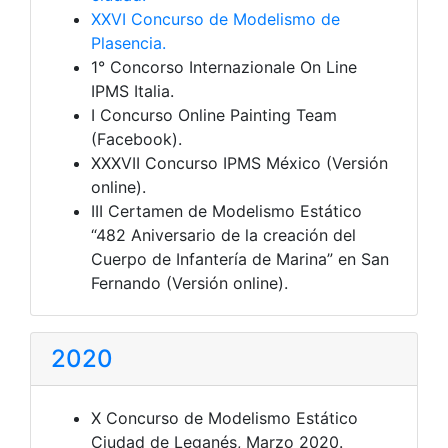
XXVI Concurso de Modelismo de
Plasencia.
1° Concorso Internazionale On Line
IPMS Italia.
I Concurso Online Painting Team
(Facebook).
XXXVII Concurso IPMS México (Versión
online).
III Certamen de Modelismo Estático
“482 Aniversario de la creación del
Cuerpo de Infantería de Marina” en San
Fernando (Versión online).
2020
X Concurso de Modelismo Estático
Ciudad de Leganés, Marzo 2020.