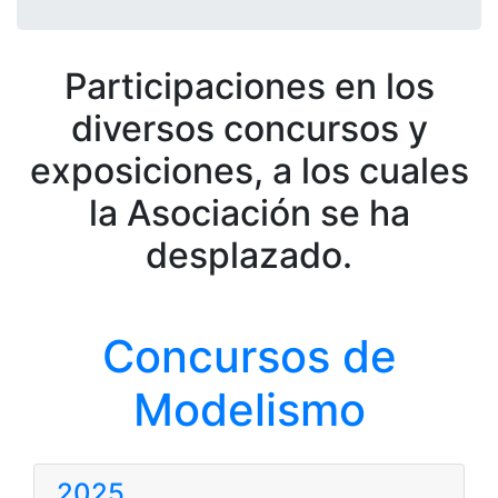
Participaciones en los
diversos concursos y
exposiciones, a los cuales
la Asociación se ha
desplazado.
Concursos de
Modelismo
2025