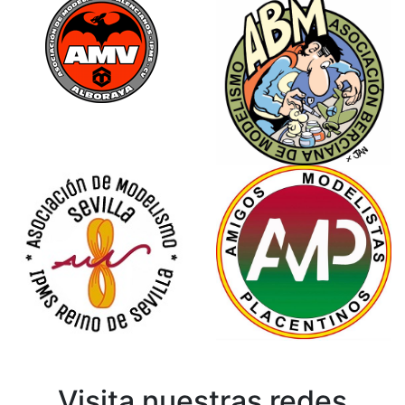
Visita nuestras redes