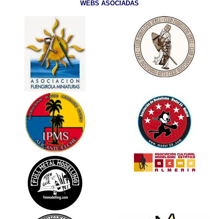
WEBS ASOCIADAS