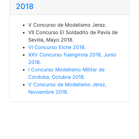
2018
V Concurso de Modelismo Jerez.
VII Concurso El Soldadito de Pavía de
Sevilla, Mayo 2018.
VI Concurso Elche 2018.
XXV Concurso Fuengirola 2018, Junio
2018.
I Concurso Modelismo Militar de
Córdoba, Octubre 2018.
V Concurso de Modelismo Jerez,
Noviembre 2018.