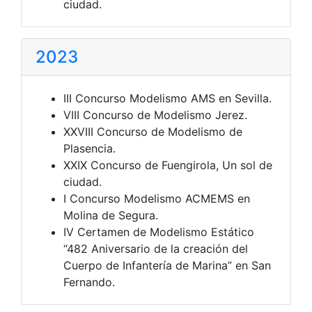
ciudad.
2023
III Concurso Modelismo AMS en Sevilla.
VIII Concurso de Modelismo Jerez.
XXVIII Concurso de Modelismo de
Plasencia.
XXIX Concurso de Fuengirola, Un sol de
ciudad.
I Concurso Modelismo ACMEMS en
Molina de Segura.
IV Certamen de Modelismo Estático
“482 Aniversario de la creación del
Cuerpo de Infantería de Marina” en San
Fernando.