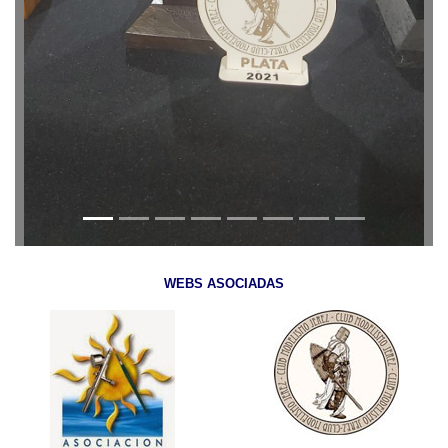
WEBS ASOCIADAS