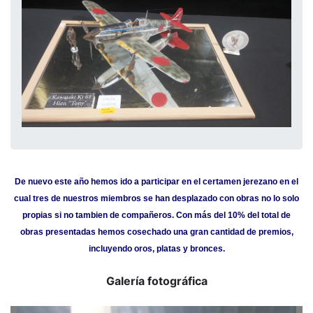
De nuevo este año hemos ido a participar en el certamen jerezano en el
cual tres de nuestros miembros se han desplazado con obras no lo solo
propias si no tambien de compañeros. Con más del 10% del total de
obras presentadas hemos cosechado una gran cantidad de premios,
incluyendo oros, platas y bronces.
Galería fotográfica