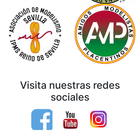
Visita nuestras redes
sociales