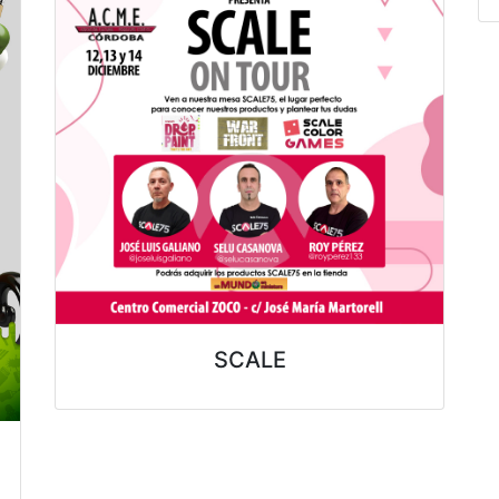
SCALE