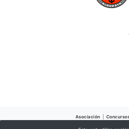
Asociación
|
Concurso