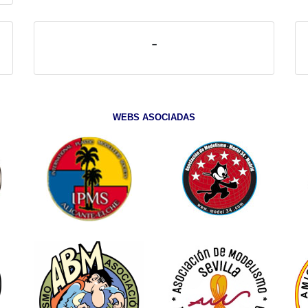
-
WEBS ASOCIADAS