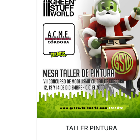
TALLER PINTURA