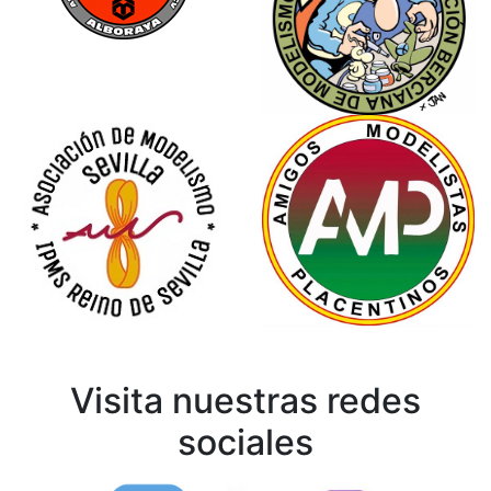
Visita nuestras redes
sociales