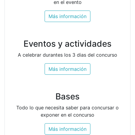
en el evento
Más información
Eventos y actividades
A celebrar durantes los 3 dias del concurso
Más información
Bases
Todo lo que necesita saber para concursar o
exponer en el concurso
Más información