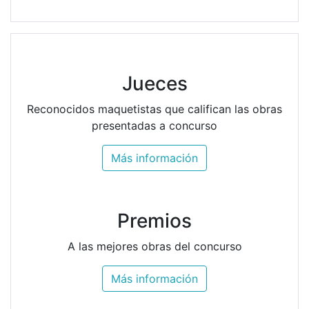
Jueces
Reconocidos maquetistas que califican las obras
presentadas a concurso
Más información
Premios
A las mejores obras del concurso
Más información