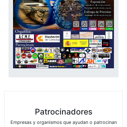
Patrocinadores
Empresas y organismos que ayudan o patrocinan