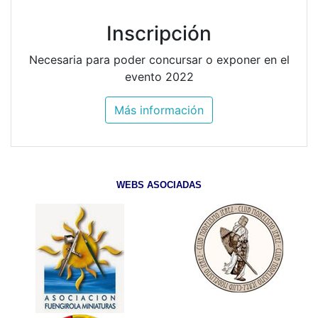
Inscripción
Necesaria para poder concursar o exponer en el
evento 2022
Más información
WEBS ASOCIADAS