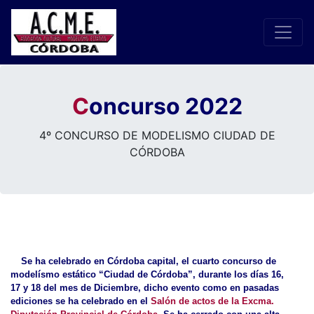
C
oncurso 2022
4º CONCURSO DE MODELISMO CIUDAD DE
CÓRDOBA
Se ha celebrado en Córdoba capital, el cuarto concurso de
modelísmo estático “Ciudad de Córdoba”, durante los días 16,
17 y 18 del mes de Diciembre, dicho evento como en pasadas
ediciones se ha celebrado en el
Salón de actos de la Excma.