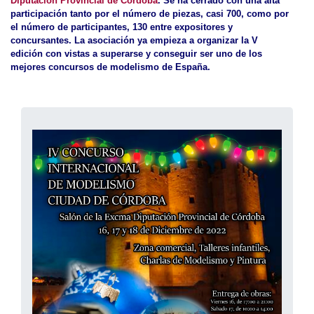
Diputación Provincial de Córdoba
. Se ha cerrado con una alta
participación tanto por el número de piezas, casi 700, como por
el número de participantes, 130 entre expositores y
concursantes. La asociación ya empieza a organizar la V
edición con vistas a superarse y conseguir ser uno de los
mejores concursos de modelismo de España.