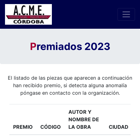
P
remiados 2023
El listado de las piezas que aparecen a continuación
han recibido premio, si detecta alguna anomalía
póngase en contacto con la organización.
AUTOR Y
NOMBRE DE
PREMIO
CÓDIGO
LA OBRA
CIUDAD