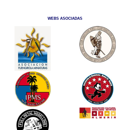
WEBS ASOCIADAS